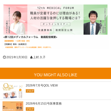
2021年1月30日
上村 久子
YOU MIGHT ALSO LIKE
2026年7月号QOL VIEW
ブログ
2026年6月15日号医事業務
ブログ