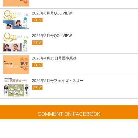
2026年6月号QOL VIEW
ブログ
2026年5月号QOL VIEW
ブログ
2026年4月15日号医事業務
ブログ
2026年5月号フェイズ・スリー
ブログ
COMMENT ON FACEBOOK