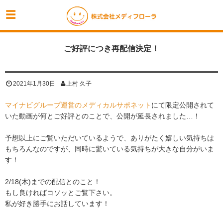
ご好評につき再配信決定！
2021年1月30日
上村 久子
マイナビグループ運営のメディカルサポネット
にて限定公開されて
いた動画が何とご好評とのことで、公開が延長されました…！
予想以上にご覧いただいているようで、ありがたく嬉しい気持ちは
もちろんなのですが、同時に驚いている気持ちが大きな自分がいま
す！
2/18(木)までの配信とのこと！
もし良ければコソッとご覧下さい。
私が好き勝手にお話しています！