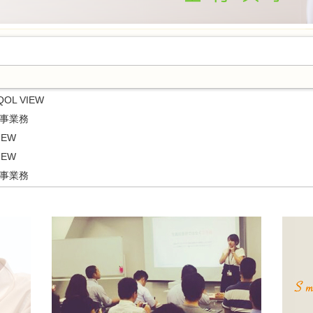
OL VIEW
医事業務
IEW
IEW
医事業務