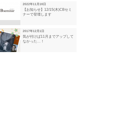
2022年11月16日
【お知らせ】12/15(木)CBセミ
ナーで登壇します
2017年12月1日
気が付けば11月までアップして
なかった…！