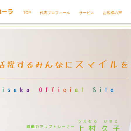
TOP
代表プロフィール
サービス
お客様の声