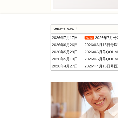
What's New！
2026年7月17日
2026年7月号Q
NEW!
2026年6月26日
2026年6月15日号
2026年5月29日
2026年6月号QOL V
2026年5月13日
2026年5月号QOL V
2026年4月27日
2026年4月15日号