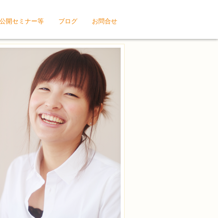
公開セミナー等
ブログ
お問合せ