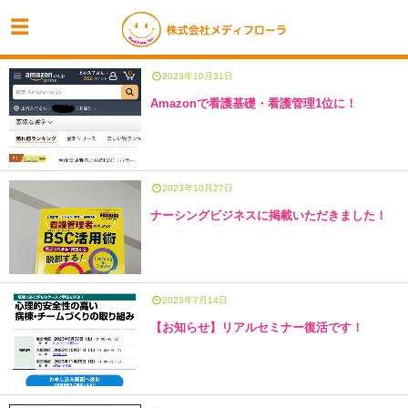
2023年10月31日
Amazonで看護基礎・看護管理1位に！
2023年10月27日
ナーシングビジネスに掲載いただきました！
2023年7月14日
【お知らせ】リアルセミナー復活です！