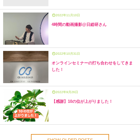
2022年11月10日
4時間の動画撮影@日総研さん
2022年10月31日
オンラインセミナーの打ち合わせをしてきま
した！
2022年9月26日
【感謝】10の位が上がりました！