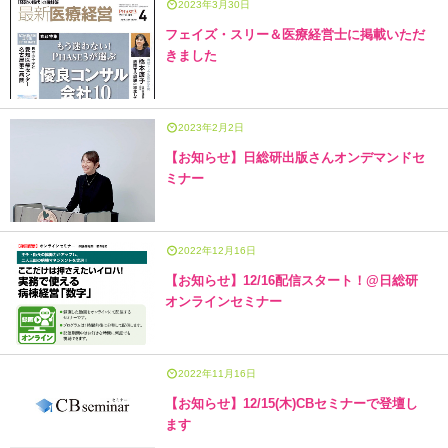
2023年3月30日
フェイズ・スリー＆医療経営士に掲載いただ
きました
2023年2月2日
【お知らせ】日総研出版さんオンデマンドセ
ミナー
2022年12月16日
【お知らせ】12/16配信スタート！@日総研
オンラインセミナー
2022年11月16日
【お知らせ】12/15(木)CBセミナーで登壇し
ます