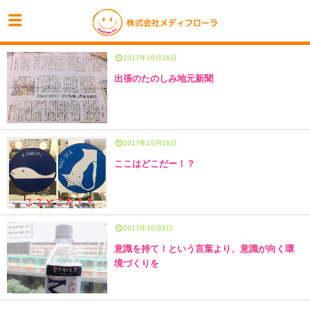
2017年10月26日
出張のたのしみ地元新聞
2017年10月18日
ここはどこだー！？
2017年10月5日
意識を持て！という言葉より、意識が向く環
境づくりを