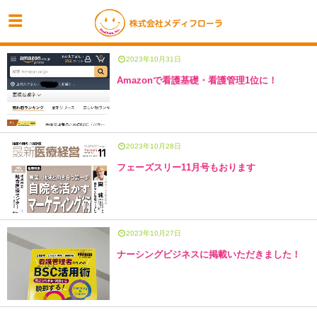
2023年10月31日
Amazonで看護基礎・看護管理1位に！
2023年10月28日
フェーズスリー11月号もおります
2023年10月27日
ナーシングビジネスに掲載いただきました！