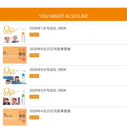
YOU MIGHT ALSO LIKE
2026年7月号QOL VIEW
ブログ
2026年6月15日号医事業務
ブログ
2026年6月号QOL VIEW
ブログ
2026年5月号QOL VIEW
ブログ
2026年4月15日号医事業務
ブログ