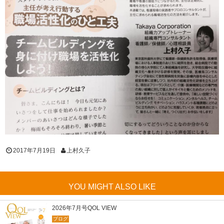
2017年7月19日
上村久子
YOU MIGHT ALSO LIKE
2026年7月号QOL VIEW
ブログ