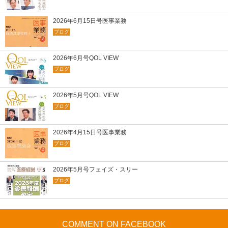
2026年6月15日号医事業務
ブログ
2026年6月号QOL VIEW
ブログ
2026年5月号QOL VIEW
ブログ
2026年4月15日号医事業務
ブログ
2026年5月号フェイズ・スリー
ブログ
COMMENT ON FACEBOOK