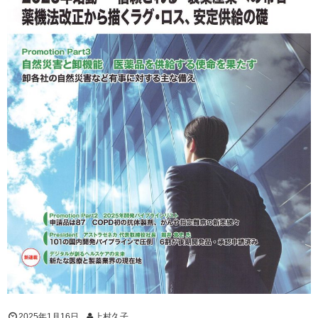
2025年1月16日
上村久子