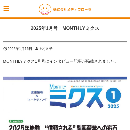
2025年1月号 MONTHLYミクス
2025年1月16日
上村久子
MONTHLYミクス1月号にインタビュー記事が掲載されました。