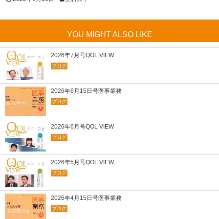
YOU MIGHT ALSO LIKE
2026年7月号QOL VIEW
ブログ
2026年6月15日号医事業務
ブログ
2026年6月号QOL VIEW
ブログ
2026年5月号QOL VIEW
ブログ
2026年4月15日号医事業務
ブログ