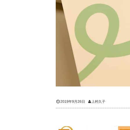
2019年9月26日
上村久子