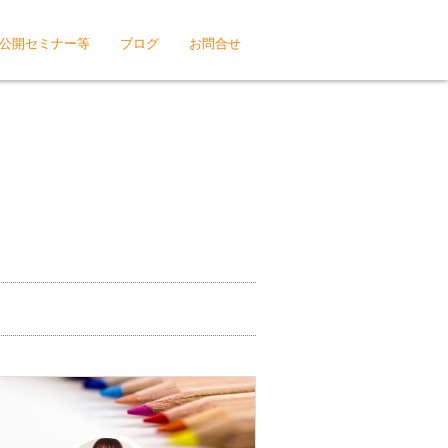
公開セミナー等
ブログ
お問合せ