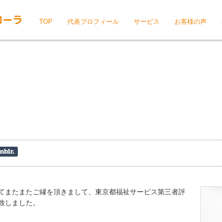
TOP
代表プロフィール
サービス
お客様の声
てまたまたご縁を頂きまして、東京都福祉サービス第三者評
致しました。