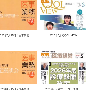
ブログ
2026年6月15日号医事業務
2026年6月号QOL VIEW
ブログ
2026年4月15日号医事業務
2026年5月号フェイズ・スリー