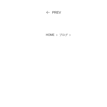
PREV
HOME
ブログ