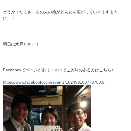
どうか！たくさーんの人の輪がどんどん広がっていきますよう
に！！
明日は水戸だあー！
Facebookでページがありますのでご興味のある方はこちら♪
https://www.facebook.com/events/1624991637737633/