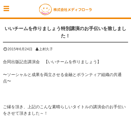
いいチームを作りましょう特別講演のお手伝いを致しまし
た！
2015年6月24日
上村久子
合同出版記念講演会 【いいチームを作りましょう】
〜ソーシャルと成果を両立させる金融とボランティア組織の共通
点〜
ご縁を頂き、上記のこんな素晴らしいタイトルの講演会のお手伝い
をさせて頂きました～！