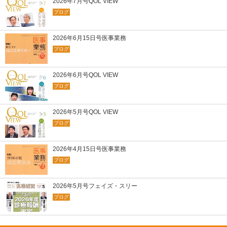
2026年7月号QOL VIEW
ブログ
2026年6月15日号医事業務
ブログ
2026年6月号QOL VIEW
ブログ
2026年5月号QOL VIEW
ブログ
2026年4月15日号医事業務
ブログ
2026年5月号フェイズ・スリー
ブログ