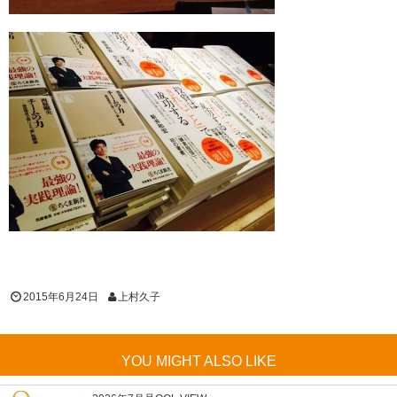
2015年6月24日
上村久子
YOU MIGHT ALSO LIKE