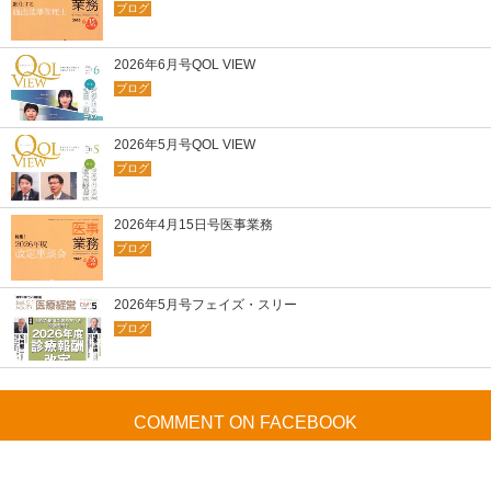
ブログ
2026年6月号QOL VIEW
ブログ
2026年5月号QOL VIEW
ブログ
2026年4月15日号医事業務
ブログ
2026年5月号フェイズ・スリー
ブログ
COMMENT ON FACEBOOK