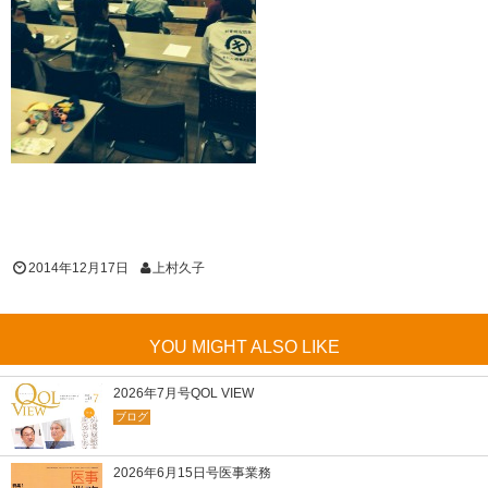
2014年12月17日
上村久子
YOU MIGHT ALSO LIKE
2026年7月号QOL VIEW
ブログ
2026年6月15日号医事業務