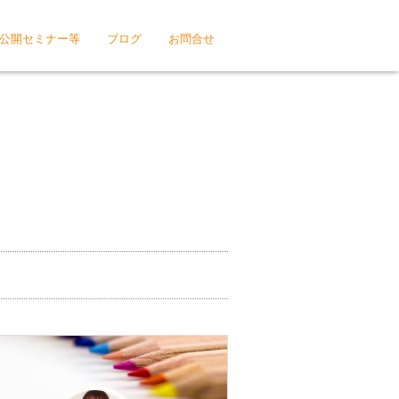
公開セミナー等
ブログ
お問合せ