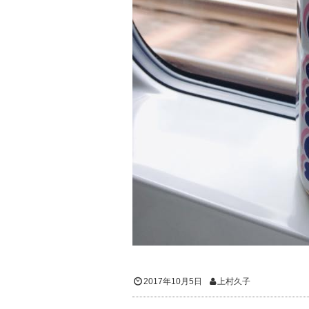
2017年10月5日
上村久子