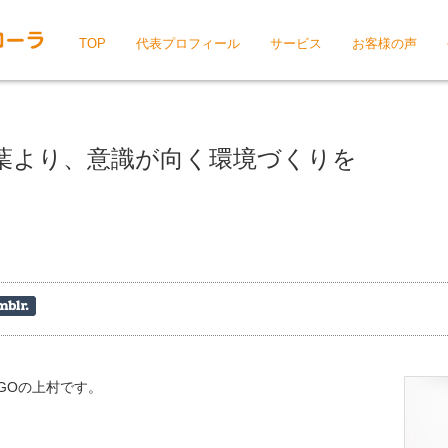
TOP
代表プロフィール
サービス
お客様の声
葉より、意識が向く環境づくりを
GOの上村です。