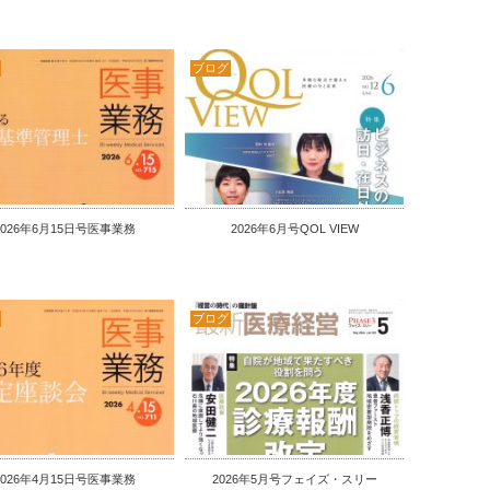
ブログ
2026年6月15日号医事業務
2026年6月号QOL VIEW
ブログ
2026年4月15日号医事業務
2026年5月号フェイズ・スリー