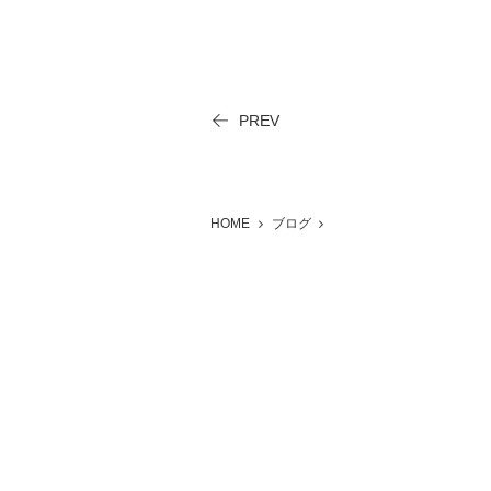
PREV
HOME
ブログ