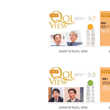
ブログ
ブログ
2026年7月号QOL VIEW
ブログ
ブログ
2026年5月号QOL VIEW