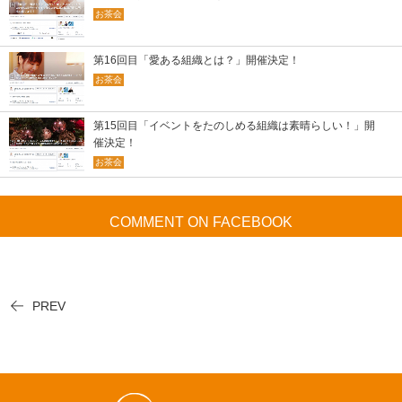
お茶会
第16回目「愛ある組織とは？」開催決定！
お茶会
第15回目「イベントをたのしめる組織は素晴らしい！」開
催決定！
お茶会
COMMENT ON FACEBOOK
PREV