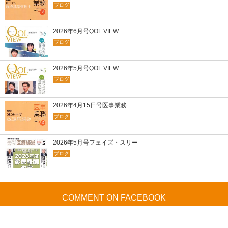
ブログ
2026年6月号QOL VIEW
ブログ
2026年5月号QOL VIEW
ブログ
2026年4月15日号医事業務
ブログ
2026年5月号フェイズ・スリー
ブログ
COMMENT ON FACEBOOK