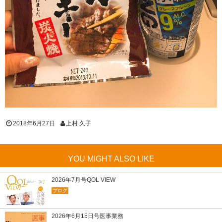
2018年6月27日
上村 久子
YOU MIGHT ALSO LIKE
2026年7月号QOL VIEW
ブログ
2026年6月15日号医事業務