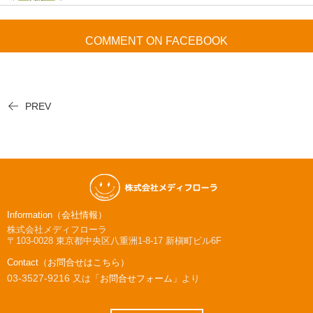
COMMENT ON FACEBOOK
PREV
Information（会社情報）
株式会社メディフローラ
〒103-0028
東京都中央区八重洲1-8-17 新槇町ビル6F
Contact（お問合せはこちら）
03-3527-9216
又は
「お問合せフォーム」
より