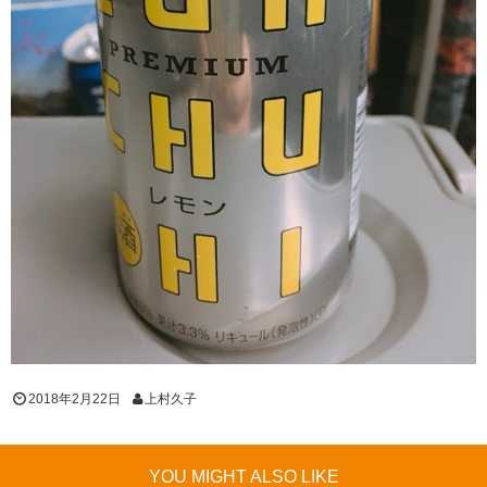
2018年2月22日
上村久子
YOU MIGHT ALSO LIKE