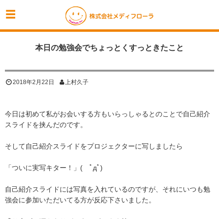
本日の勉強会でちょっとくすっときたこと
2018年2月22日
上村久子
今日は初めて私がお会いする方もいらっしゃるとのことで自己紹介
スライドを挟んだのです。
そして自己紹介スライドをプロジェクターに写しましたら
「ついに実写キター！」( ﾟдﾟ)
自己紹介スライドには写真を入れているのですが、それにいつも勉
強会に参加いただいてる方が反応下さいました。