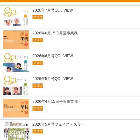
2026年7月号QOL VIEW
ブログ
2026年6月15日号医事業務
ブログ
2026年6月号QOL VIEW
ブログ
2026年5月号QOL VIEW
ブログ
2026年4月15日号医事業務
ブログ
2026年5月号フェイズ・スリー
ブログ