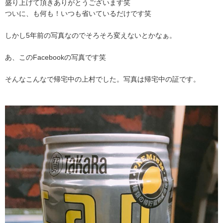
盛り上げて頂きありがとうございます笑
ついに、も何も！いつも省いているだけです笑
しかし5年前の写真なのでそろそろ変えないとかなぁ。
あ、このFacebookの写真です笑
そんなこんなで帰宅中の上村でした。写真は帰宅中の証です。