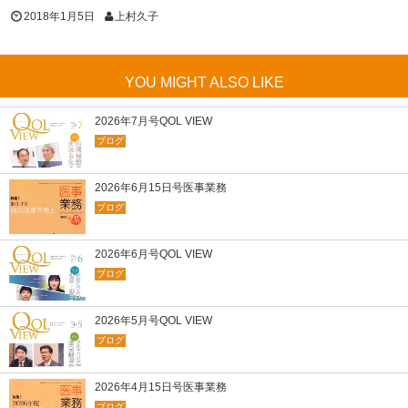
2018年1月5日
上村久子
YOU MIGHT ALSO LIKE
2026年7月号QOL VIEW
ブログ
2026年6月15日号医事業務
ブログ
2026年6月号QOL VIEW
ブログ
2026年5月号QOL VIEW
ブログ
2026年4月15日号医事業務
ブログ