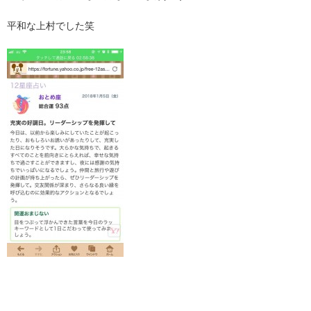
平和な上村でした笑