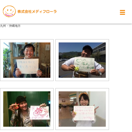
九州・沖縄地方