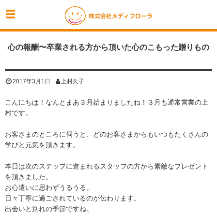
心の報酬〜卒業される方から頂いた心のこもった贈りもの
2017年3月1日
上村久子
こんにちは！なんとまあ３月始まりましたね！３月も通常営業の上
村です。
お客さまのところに伺うと、どのお客さまからもいつもたくさんの
学びと元気を頂きます。
本日は次のステップに進まれるスタッフの方から素敵なプレゼント
を頂きました。
お心遣いに思わずうるうる。
日々丁寧に過ごされているのが伝わります。
出会いと別れの季節ですね。