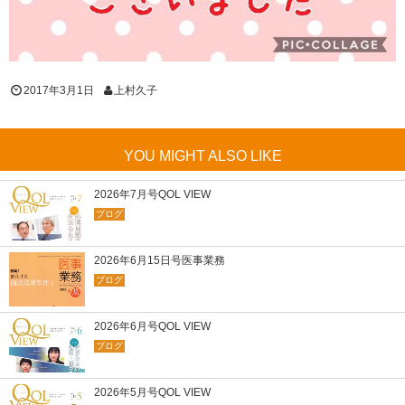
2017年3月1日
上村久子
YOU MIGHT ALSO LIKE
2026年7月号QOL VIEW
ブログ
2026年6月15日号医事業務
ブログ
2026年6月号QOL VIEW
ブログ
2026年5月号QOL VIEW