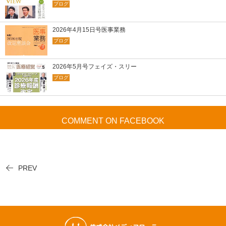
ブログ
2026年4月15日号医事業務
ブログ
2026年5月号フェイズ・スリー
ブログ
COMMENT ON FACEBOOK
PREV