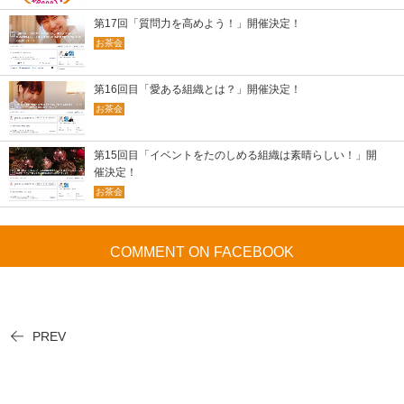
第17回「質問力を高めよう！」開催決定！
お茶会
第16回目「愛ある組織とは？」開催決定！
お茶会
第15回目「イベントをたのしめる組織は素晴らしい！」開
催決定！
お茶会
COMMENT ON FACEBOOK
PREV