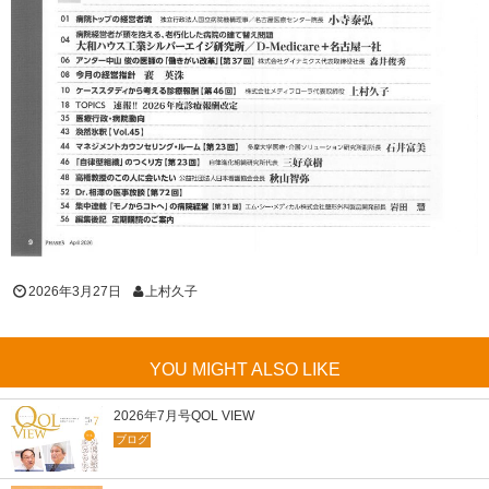
2026年3月27日
上村久子
YOU MIGHT ALSO LIKE
2026年7月号QOL VIEW
ブログ