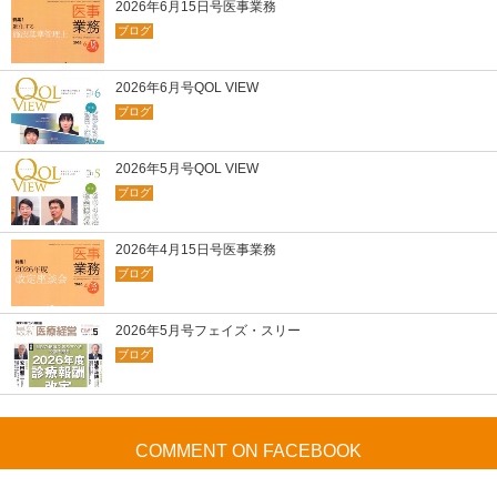
2026年6月15日号医事業務
ブログ
2026年6月号QOL VIEW
ブログ
2026年5月号QOL VIEW
ブログ
2026年4月15日号医事業務
ブログ
2026年5月号フェイズ・スリー
ブログ
COMMENT ON FACEBOOK