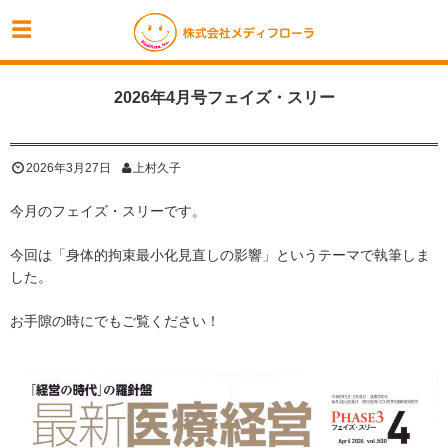
2026年4月号フェイズ・スリー
2026年3月27日
上村久子
今月のフェイズ・スリーです。
今回は「身体的拘束最小化見直しの影響」というテーマで執筆しま
した。
お手隙の時にでもご覧ください！