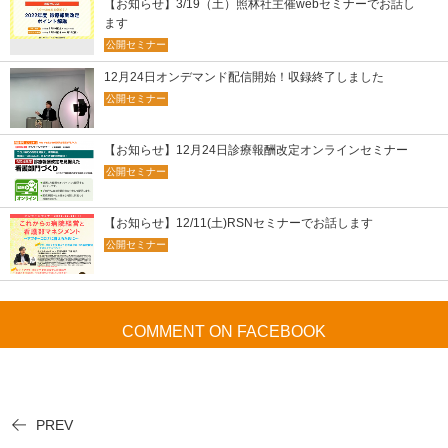
【お知らせ】3/19（土）照林社主催webセミナーでお話し
ます
公開セミナー
12月24日オンデマンド配信開始！収録終了しました
公開セミナー
【お知らせ】12月24日診療報酬改定オンラインセミナー
公開セミナー
【お知らせ】12/11(土)RSNセミナーでお話します
公開セミナー
COMMENT ON FACEBOOK
PREV