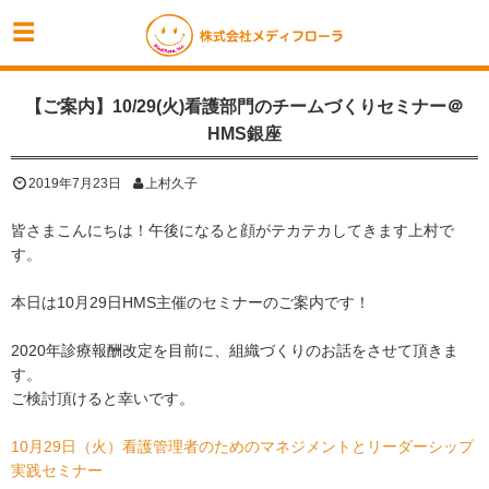
【ご案内】10/29(火)看護部門のチームづくりセミナー＠
HMS銀座
2019年7月23日
上村久子
皆さまこんにちは！午後になると顔がテカテカしてきます上村で
す。
本日は10月29日HMS主催のセミナーのご案内です！
2020年診療報酬改定を目前に、組織づくりのお話をさせて頂きま
す。
ご検討頂けると幸いです。
10月29日（火）看護管理者のためのマネジメントとリーダーシップ
実践セミナー