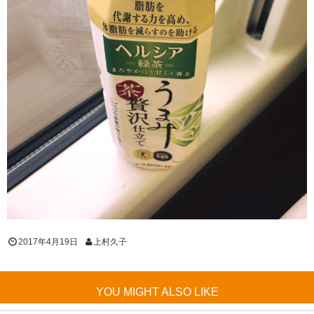
2017年4月19日
上村久子
YOU MIGHT ALSO LIKE