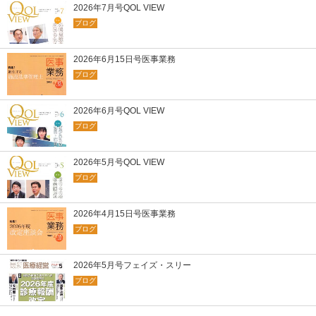
2026年7月号QOL VIEW
ブログ
2026年6月15日号医事業務
ブログ
2026年6月号QOL VIEW
ブログ
2026年5月号QOL VIEW
ブログ
2026年4月15日号医事業務
ブログ
2026年5月号フェイズ・スリー
ブログ